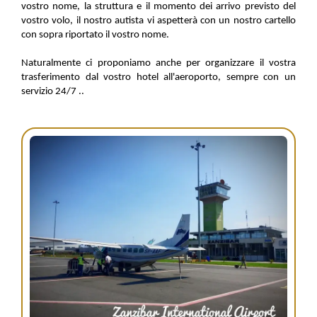
vostro nome, la struttura e il momento dei arrivo previsto del
vostro volo, il nostro autista vi aspetterà con un nostro cartello
con sopra riportato il vostro nome.
Naturalmente ci proponiamo anche per organizzare il vostra
trasferimento dal vostro hotel all'aeroporto, sempre con un
servizio 24/7 ..