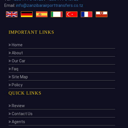
Email:
info@zanzibarairporttransfers.co.tz
IMPORTANT LINKS
Home
About
Our Car
Faq
Site Map
Policy
QUICK LINKS
Review
Contact Us
Agents