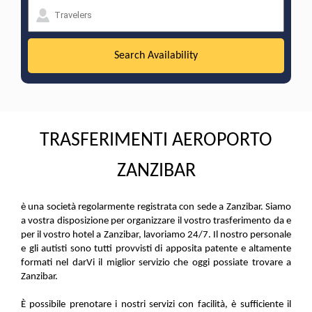
TRASFERIMENTI AEROPORTO
ZANZIBAR
è una società regolarmente registrata con sede a Zanzibar. Siamo
a vostra disposizione per organizzare il vostro trasferimento da e
per il vostro hotel a Zanzibar, lavoriamo 24/7. Il nostro personale
e gli autisti sono tutti provvisti di apposita patente e altamente
formati nel darVi il miglior servizio che oggi possiate trovare a
Zanzibar.
È possibile prenotare i nostri servizi con facilità, è sufficiente il