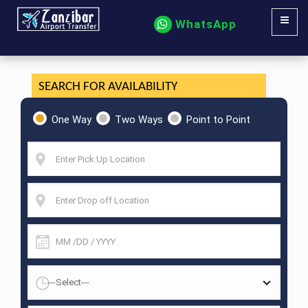
WhatsApp
SEARCH FOR AVAILABILITY
One Way
Two Ways
Point to Point